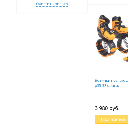
Очистить фильтр
Ботинки прыгающ
р35-38 оранж
3 980 руб.
Подписаться