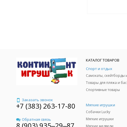
КАТАЛОГ ТОВАРОВ
Спорт и отдых
Спортивные товары
Заказать звонок
+7 (383) 263-17-80
Мягкие игрушки
Собачки Lucky
Мягкие игрушки
Обратная связь
8 (903) 935‒29‒87
Мягкие медведи