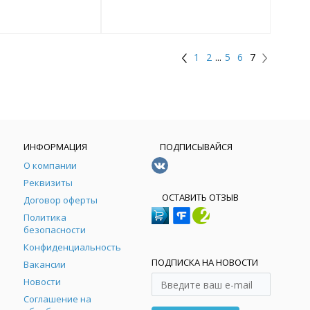
1
2
...
5
6
7
ИНФОРМАЦИЯ
ПОДПИСЫВАЙСЯ
О компании
Реквизиты
ОСТАВИТЬ ОТЗЫВ
Договор оферты
Политика
безопасности
Конфиденциальность
ПОДПИСКА НА НОВОСТИ
Вакансии
Новости
Соглашение на