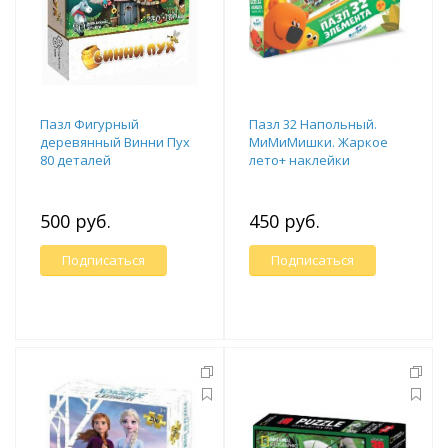
Пазл Фигурный
Пазл 32 Напольный.
деревянный Винни Пух
МиМиМишки. Жаркое
80 деталей
лето+ наклейки
500 руб.
450 руб.
Подписаться
Подписаться