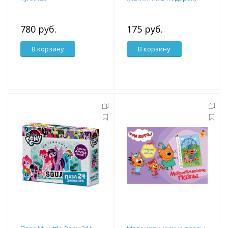
780 руб.
175 руб.
В корзину
В корзину