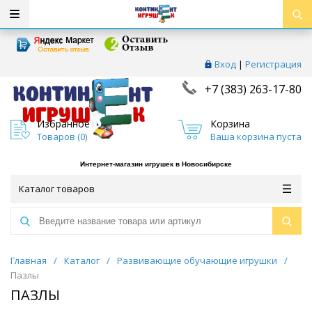
Вход
|
Регистрация
+7 (383) 263-17-80
Избранное
Корзина
Товаров (
0
)
Ваша корзина пуста
Интернет-магазин игрушек в Новосибирске
Каталог товаров
Главная
/
Каталог
/
Развивающие обучающие игрушки
/
Пазлы
ПАЗЛЫ