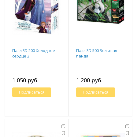
Пазл 3D 200 Холодное
Пазл 3D 500 Большая
сердце 2
панда
1 050 руб.
1 200 руб.
Подписаться
Подписаться