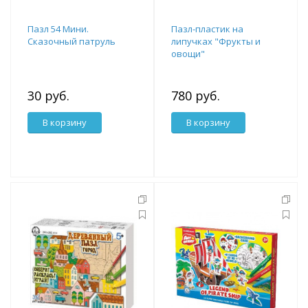
Пазл 54 Мини.
Пазл-пластик на
Сказочный патруль
липучках "Фрукты и
овощи"
30 руб.
780 руб.
В корзину
В корзину