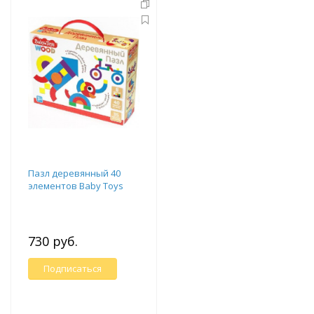
Пазл деревянный 40
элементов Baby Toys
730 руб.
Подписаться