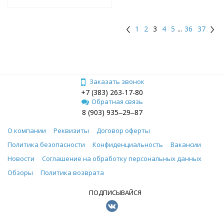
1
2
3
4
5
...
36
37
Заказать звонок
+7 (383) 263-17-80
Обратная связь
8 (903) 935‒29‒87
О компании
Реквизиты
Договор оферты
Политика безопасности
Конфиденциальность
Вакансии
Новости
Соглашение на обработку персональных данных
Обзоры
Политика возврата
ПОДПИСЫВАЙСЯ