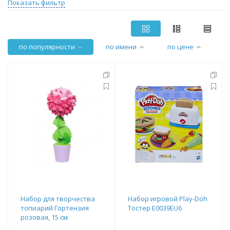
Показать фильтр
по популярности
по имени
по цене
Набор для творчества
Набор игровой Play-Doh
топиарий Гортензия
Тостер E0039EU6
розовая, 15 см