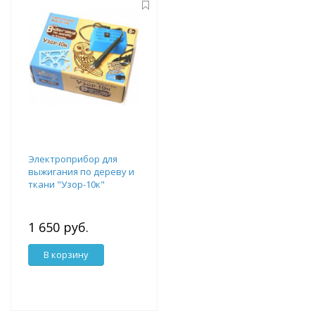
Электроприбор для
выжигания по дереву и
ткани "Узор-10к"
1 650 руб.
В корзину