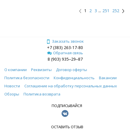
1
2
3
...
251
252
Заказать звонок
+7 (383) 263-17-80
Обратная связь
8 (903) 935‒29‒87
О компании
Реквизиты
Договор оферты
Политика безопасности
Конфиденциальность
Вакансии
Новости
Соглашение на обработку персональных данных
Обзоры
Политика возврата
ПОДПИСЫВАЙСЯ
ОСТАВИТЬ ОТЗЫВ