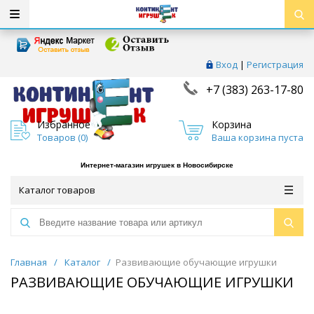
Вход
|
Регистрация
+7 (383) 263-17-80
Избранное
Корзина
Товаров (
0
)
Ваша корзина пуста
Интернет-магазин игрушек в Новосибирске
Каталог товаров
Главная
/
Каталог
/
Развивающие обучающие игрушки
РАЗВИВАЮЩИЕ ОБУЧАЮЩИЕ ИГРУШКИ