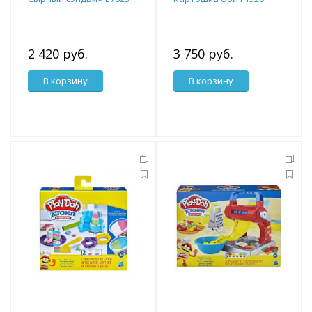
2 420 руб.
3 750 руб.
В корзину
В корзину