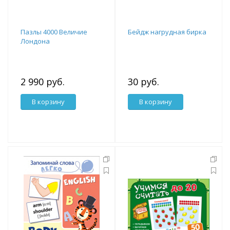
Пазлы 4000 Величие
Бейдж нагрудная бирка
Лондона
2 990 руб.
30 руб.
В корзину
В корзину