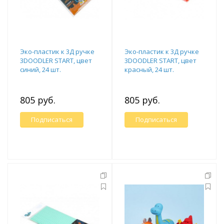
Эко-пластик к 3Д ручке
Эко-пластик к 3Д ручке
3DOODLER START, цвет
3DOODLER START, цвет
синий, 24 шт.
красный, 24 шт.
805 руб.
805 руб.
Подписаться
Подписаться