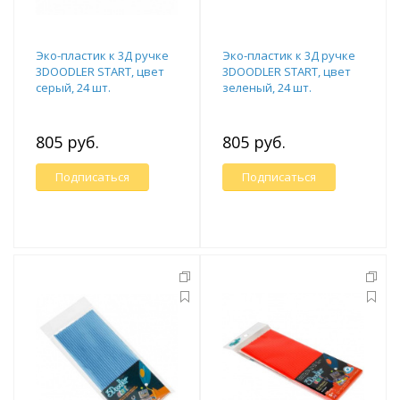
Эко-пластик к 3Д ручке
Эко-пластик к 3Д ручке
3DOODLER START, цвет
3DOODLER START, цвет
серый, 24 шт.
зеленый, 24 шт.
805 руб.
805 руб.
Подписаться
Подписаться