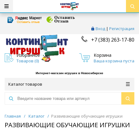
Вход
|
Регистрация
+7 (383) 263-17-80
Избранное
Корзина
Товаров (
0
)
Ваша корзина пуста
Интернет-магазин игрушек в Новосибирске
Каталог товаров
Главная
/
Каталог
/
Развивающие обучающие игрушки
РАЗВИВАЮЩИЕ ОБУЧАЮЩИЕ ИГРУШКИ