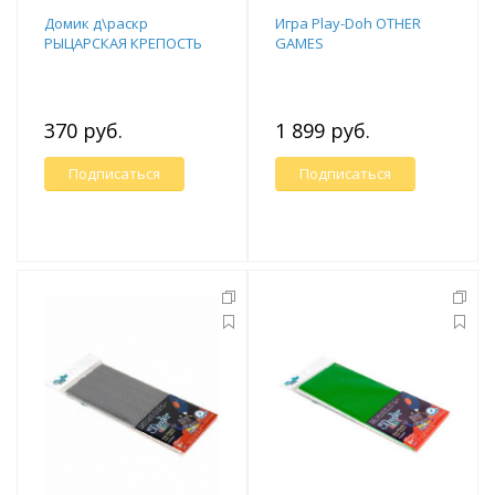
Домик д\раскр
Игра Play-Doh OTHER
РЫЦАРСКАЯ КРЕПОСТЬ
GAMES
370 руб.
1 899 руб.
Подписаться
Подписаться