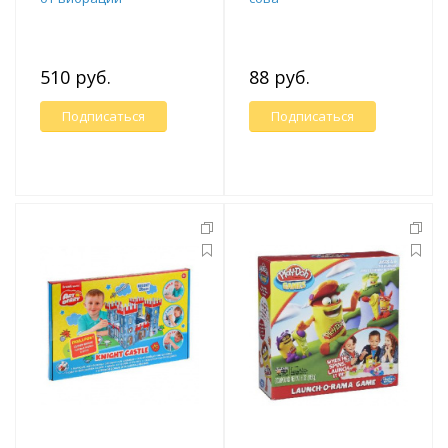
510 руб.
88 руб.
Подписаться
Подписаться