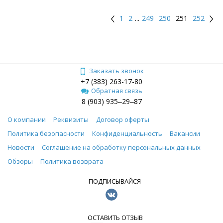
1
2
...
249
250
251
252
Заказать звонок
+7 (383) 263-17-80
Обратная связь
8 (903) 935‒29‒87
О компании
Реквизиты
Договор оферты
Политика безопасности
Конфиденциальность
Вакансии
Новости
Соглашение на обработку персональных данных
Обзоры
Политика возврата
ПОДПИСЫВАЙСЯ
ОСТАВИТЬ ОТЗЫВ