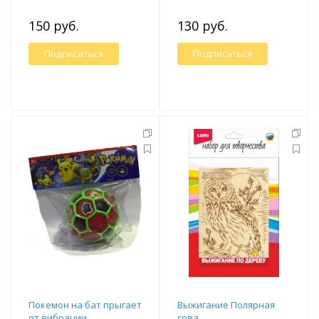
150 руб.
130 руб.
Подписаться
Подписаться
Покемон на бат прыгает
Выжигание Полярная
от вибрации
сова