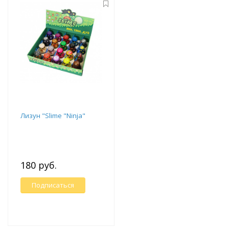
Лизун "Slime "Ninja"
180 руб.
Подписаться