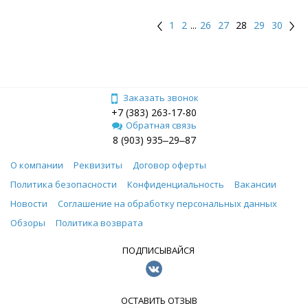
1
2
...
26
27
28
29
30
Заказать звонок
+7 (383) 263-17-80
Обратная связь
8 (903) 935‒29‒87
О компании
Реквизиты
Договор оферты
Политика безопасности
Конфиденциальность
Вакансии
Новости
Соглашение на обработку персональных данных
Обзоры
Политика возврата
ПОДПИСЫВАЙСЯ
ОСТАВИТЬ ОТЗЫВ