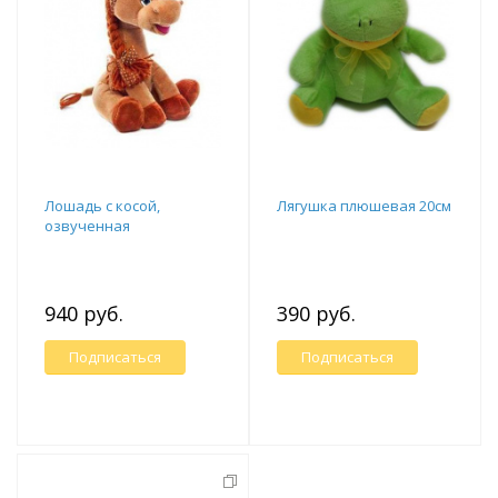
Лошадь с косой,
Лягушка плюшевая 20см
озвученная
940 руб.
390 руб.
Подписаться
Подписаться