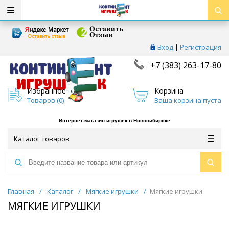
Вход
|
Регистрация
+7 (383) 263-17-80
Избранное
Корзина
Товаров (
0
)
Ваша корзина пуста
Интернет-магазин игрушек в Новосибирске
Каталог товаров
Главная
/
Каталог
/
Мягкие игрушки
/
Мягкие игрушки
МЯГКИЕ ИГРУШКИ