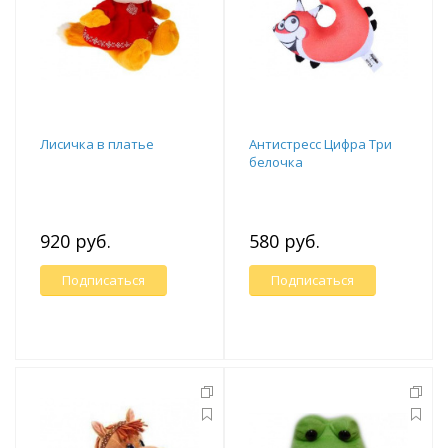
Лисичка в платье
Антистресс Цифра Три
белочка
920 руб.
580 руб.
Подписаться
Подписаться