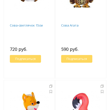
Сова-светлячок 15см
Сова Агата
720 руб.
590 руб.
Подписаться
Подписаться