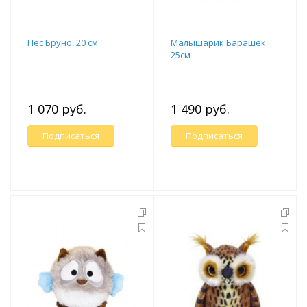
Пёс Бруно, 20 см
Малышарик Барашек
25см
1 070 руб.
1 490 руб.
Подписаться
Подписаться