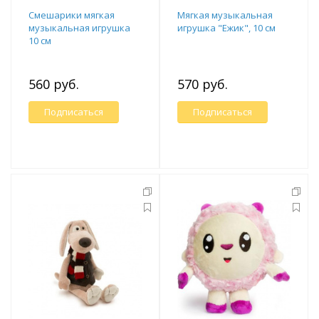
Смешарики мягкая
Мягкая музыкальная
музыкальная игрушка
игрушка "Ежик", 10 см
10 см
560 руб.
570 руб.
Подписаться
Подписаться