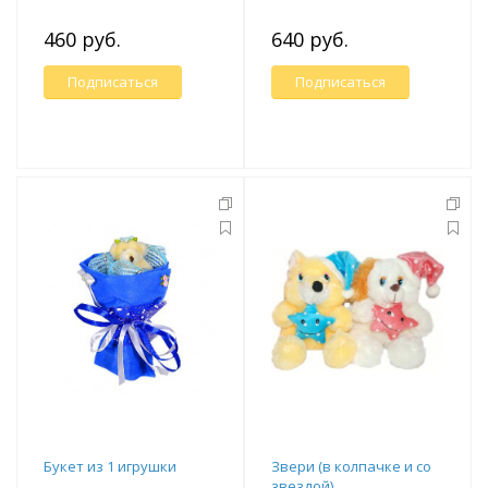
460 руб.
640 руб.
Подписаться
Подписаться
Букет из 1 игрушки
Звери (в колпачке и со
звездой)