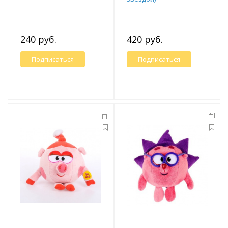
240 руб.
420 руб.
Подписаться
Подписаться