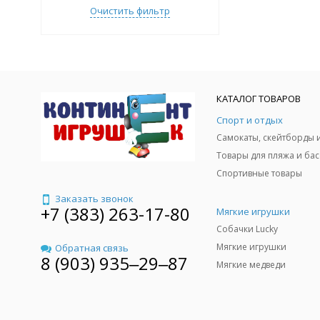
Очистить фильтр
КАТАЛОГ ТОВАРОВ
Спорт и отдых
Спортивные товары
Заказать звонок
+7 (383) 263-17-80
Мягкие игрушки
Собачки Lucky
Мягкие игрушки
Обратная связь
8 (903) 935‒29‒87
Мягкие медведи