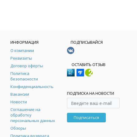
ИНФОРМАЦИЯ
ПОДПИСЫВАЙСЯ
О компании
Реквизиты
ОСТАВИТЬ ОТЗЫВ
Договор оферты
Политика
безопасности
Конфиденциальность
ПОДПИСКА НА НОВОСТИ
Вакансии
Новости
Соглашение на
обработку
Подписаться
персональных данных
Обзоры
Политика возврата