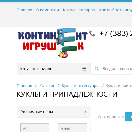
Главная
О компании
Каталог товаров
Как выбрать игр
+7 (383) 
Каталог товаров
Главная
/
Каталог
/
Куклы и аксессуары
/
Куклы и прин
КУКЛЫ И ПРИНАДЛЕЖНОСТИ
Розничные цены
Сортировать:
—