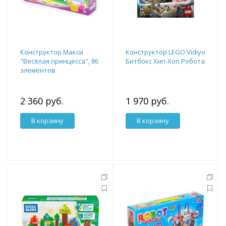
Конструктор Макси
Конструктор LEGO Vidiyo
"Весёлая принцесса", 86
Битбокс Хип-Хоп Робота
элементов
2 360 руб.
1 970 руб.
В корзину
В корзину