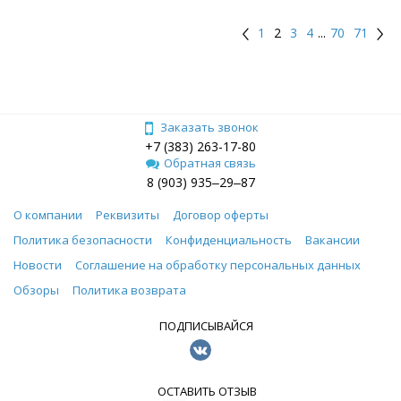
1
2
3
4
...
70
71
Заказать звонок
+7 (383) 263-17-80
Обратная связь
8 (903) 935‒29‒87
О компании
Реквизиты
Договор оферты
Политика безопасности
Конфиденциальность
Вакансии
Новости
Соглашение на обработку персональных данных
Обзоры
Политика возврата
ПОДПИСЫВАЙСЯ
ОСТАВИТЬ ОТЗЫВ