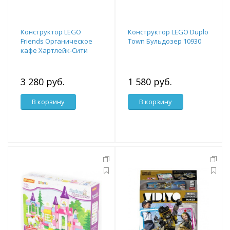
Конструктор LEGO
Конструктор LEGO Duplo
Friends Органическое
Town Бульдозер 10930
кафе Хартлейк-Сити
41444
3 280 руб.
1 580 руб.
В корзину
В корзину