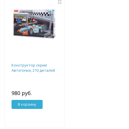
Конструктор серии
Автогонки, 210 деталей
980 руб.
В корзину