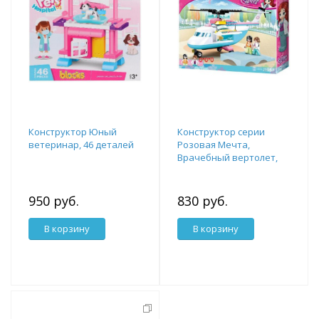
Конструктор Юный
Конструктор серии
ветеринар, 46 деталей
Розовая Мечта,
Врачебный вертолет,
163 деталей
950 руб.
830 руб.
В корзину
В корзину