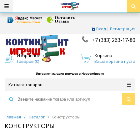
Вход
|
Регистрация
+7 (383) 263-17-80
Избранное
Корзина
Товаров (
0
)
Ваша корзина пуста
Интернет-магазин игрушек в Новосибирске
Каталог товаров
Главная
/
Каталог
/
Конструкторы
КОНСТРУКТОРЫ