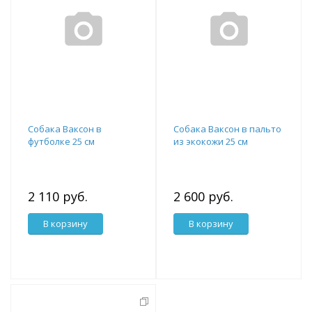
Собака Ваксон в
Собака Ваксон в пальто
футболке 25 см
из экокожи 25 см
2 110 руб.
2 600 руб.
В корзину
В корзину