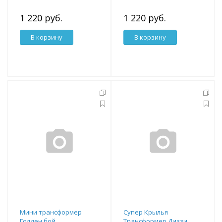
1 220 руб.
1 220 руб.
В корзину
В корзину
Мини трансформер
Супер Крылья
Голден бой
Трансформер Диззи