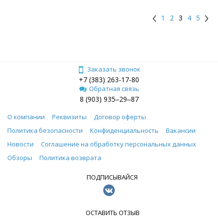
1
2
3
4
5
Заказать звонок
+7 (383) 263-17-80
Обратная связь
8 (903) 935‒29‒87
О компании
Реквизиты
Договор оферты
Политика безопасности
Конфиденциальность
Вакансии
Новости
Соглашение на обработку персональных данных
Обзоры
Политика возврата
ПОДПИСЫВАЙСЯ
ОСТАВИТЬ ОТЗЫВ