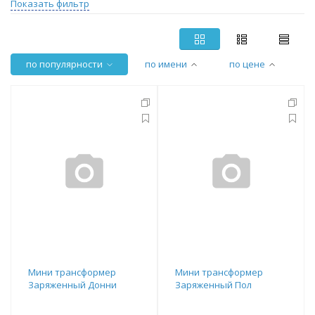
Показать фильтр
по популярности
по имени
по цене
Мини трансформер
Мини трансформер
Заряженный Донни
Заряженный Пол