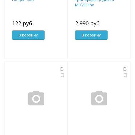
MOVIE line
122 руб.
2 990 руб.
В корзину
В корзину