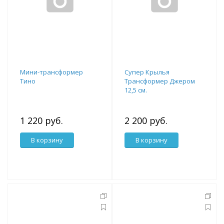
Мини-трансформер
Супер Крылья
Тино
Трансформер Джером
12,5 см.
1 220 руб.
2 200 руб.
В корзину
В корзину