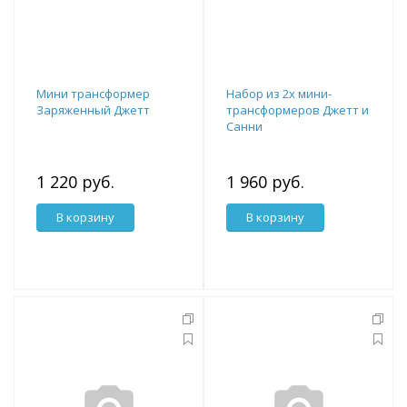
Мини трансформер
Набор из 2х мини-
Заряженный Джетт
трансформеров Джетт и
Санни
1 220 руб.
1 960 руб.
В корзину
В корзину