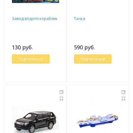
Завод водопл кораблик
Тачка
130 руб.
590 руб.
Подписаться
Подписаться