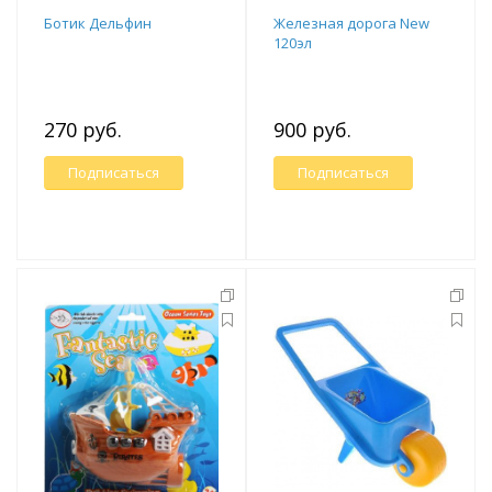
Ботик Дельфин
Железная дорога New
120эл
270 руб.
900 руб.
Подписаться
Подписаться