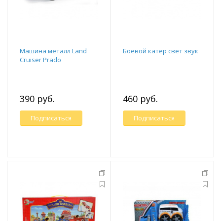
Машина металл Land
Боевой катер свет звук
Cruiser Prado
390 руб.
460 руб.
Подписаться
Подписаться