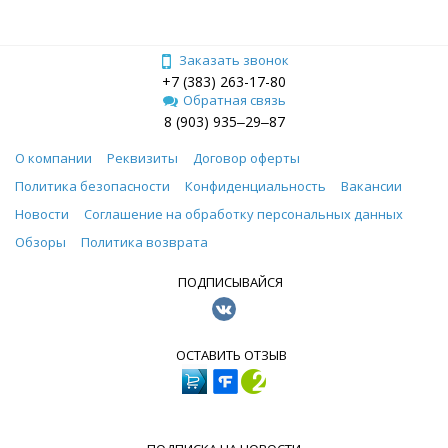
Заказать звонок
+7 (383) 263-17-80
Обратная связь
8 (903) 935‒29‒87
О компании
Реквизиты
Договор оферты
Политика безопасности
Конфиденциальность
Вакансии
Новости
Соглашение на обработку персональных данных
Обзоры
Политика возврата
ПОДПИСЫВАЙСЯ
ОСТАВИТЬ ОТЗЫВ