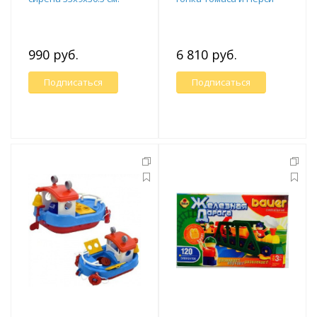
990 руб.
6 810 руб.
Подписаться
Подписаться