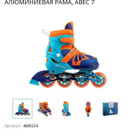
АЛЮМИНИЕВАЯ РАМА, ABEC 7
Артикул:
4605224