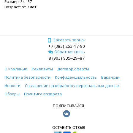
Размер: 34 - 37
Возраст: от 7 лет.
Заказать звонок
+7 (383) 263-17-80
Обратная связь
8 (903) 935‒29‒87
О компании
Реквизиты
Договор оферты
Политика безопасности
Конфиденциальность
Вакансии
Новости
Соглашение на обработку персональных данных
Обзоры
Политика возврата
ПОДПИСЫВАЙСЯ
ОСТАВИТЬ ОТЗЫВ