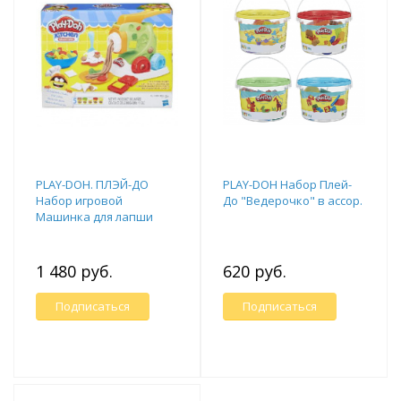
PLAY-DOH. ПЛЭЙ-ДО
PLAY-DOH Набор Плей-
Набор игровой
До "Ведерочко" в ассор.
Машинка для лапши
1 480 руб.
620 руб.
Подписаться
Подписаться