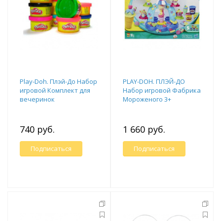
Play-Doh. Плэй-До Набор
PLAY-DOH. ПЛЭЙ-ДО
игровой Комплект для
Набор игровой Фабрика
вечеринок
Мороженого 3+
740 руб.
1 660 руб.
Подписаться
Подписаться