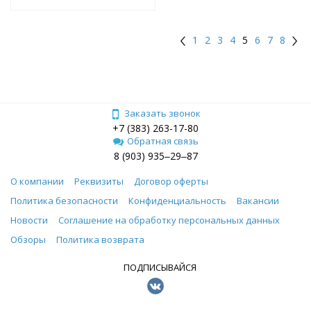
1
2
3
4
5
6
7
8
Заказать звонок
+7 (383) 263-17-80
Обратная связь
8 (903) 935‒29‒87
О компании
Реквизиты
Договор оферты
Политика безопасности
Конфиденциальность
Вакансии
Новости
Соглашение на обработку персональных данных
Обзоры
Политика возврата
ПОДПИСЫВАЙСЯ