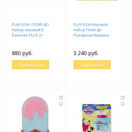
PLAY-DOH. ПЛЭЙ-ДО
PLAY-DOH Игровой
Набор игровой 8
набор Плей-До
баночек PLUS 2+
Пожарная Машина
880 руб.
3 240 руб.
Подписаться
Подписаться