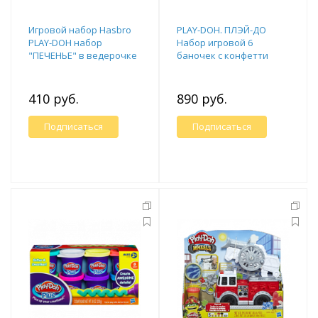
Игровой набор Hasbro
PLAY-DOH. ПЛЭЙ-ДО
PLAY-DOH набор
Набор игровой 6
"ПЕЧЕНЬЕ" в ведерочке
баночек с конфетти
410 руб.
890 руб.
Подписаться
Подписаться