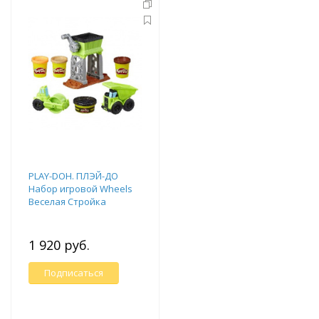
PLAY-DOH. ПЛЭЙ-ДО
Набор игровой Wheels
Веселая Стройка
1 920 руб.
Подписаться