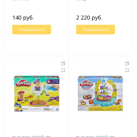
140 руб.
2 220 руб.
Подписаться
Подписаться