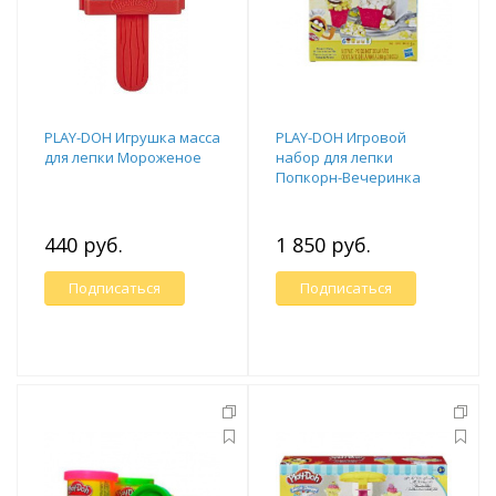
PLAY-DOH Игрушка масса
PLAY-DOH Игровой
для лепки Мороженое
набор для лепки
Попкорн-Вечеринка
440 руб.
1 850 руб.
Подписаться
Подписаться