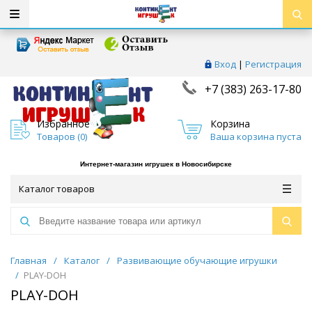
Вход
|
Регистрация
+7 (383) 263-17-80
Избранное
Корзина
Товаров (
0
)
Ваша корзина пуста
Интернет-магазин игрушек в Новосибирске
Каталог товаров
Главная
/
Каталог
/
Развивающие обучающие игрушки
/
PLAY-DOH
PLAY-DOH