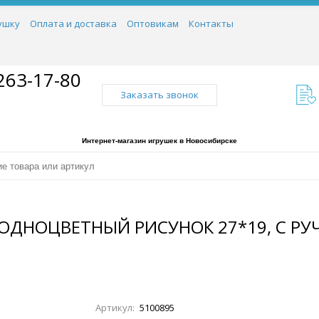
ушку
Оплата и доставка
Оптовикам
Контакты
263-17-80
Заказать звонок
Интернет-магазин игрушек в Новосибирске
ОДНОЦВЕТНЫЙ РИСУНОК 27*19, С РУ
Артикул:
5100895