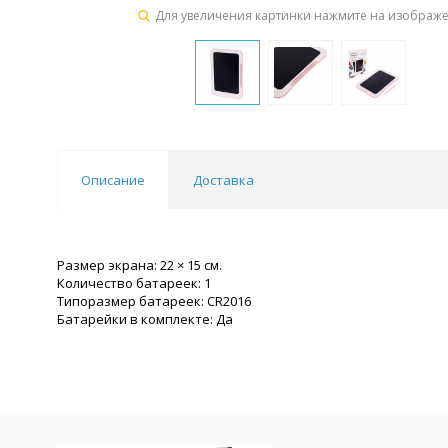
Для увеличения картинки нажмите на изображ
Описание
Доставка
Размер экрана: 22 × 15 см.
Количество батареек: 1
Типоразмер батареек: CR2016
Батарейки в комплекте: Да