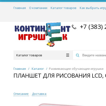
Главная
О компании
Каталог товаров
Как выбрать игр
+7 (383) 
Каталог товаров
Главная
/
Каталог
/
Развивающие обучающие игрушки
ПЛАНШЕТ ДЛЯ РИСОВАНИЯ LСD, 
Описание
Доставка