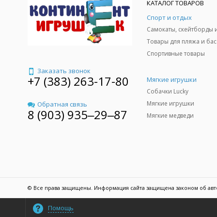
КАТАЛОГ ТОВАРОВ
Спорт и отдых
Спортивные товары
Заказать звонок
+7 (383) 263-17-80
Мягкие игрушки
Собачки Lucky
Мягкие игрушки
Обратная связь
8 (903) 935‒29‒87
Мягкие медведи
© Все права защищены. Информация сайта защищена законом об авт
Помощь