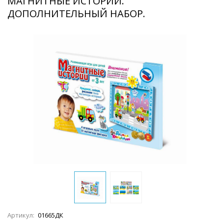
МАГНИТНЫЕ ИСТОРИИ.
ДОПОЛНИТЕЛЬНЫЙ НАБОР.
Артикул:
01665ДК