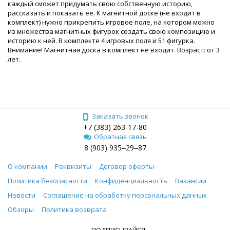
каждый сможет придумать свою собственную историю,
рассказать и показать ее. К магнитной доске (не входит в
комплект) нужно прикрепить игровое поле, на котором можно
из множества магнитных фигурок создать свою композицию и
историю к ней. В комплекте 4 игровых поля и 51 фигурка.
Внимание! Магнитная доска в комплект не входит. Возраст: от 3
лет.
Заказать звонок
+7 (383) 263-17-80
Обратная связь
8 (903) 935‒29‒87
О компании
Реквизиты
Договор оферты
Политика безопасности
Конфиденциальность
Вакансии
Новости
Соглашение на обработку персональных данных
Обзоры
Политика возврата
ПОДПИСЫВАЙСЯ