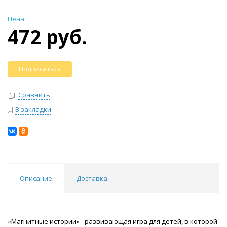
Цена
472 руб.
Подписаться
Сравнить
В закладки
Описание
Доставка
«Магнитные истории» - развивающая игра для детей, в которой