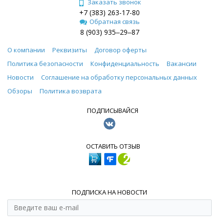
Заказать звонок
+7 (383) 263-17-80
Обратная связь
8 (903) 935‒29‒87
О компании
Реквизиты
Договор оферты
Политика безопасности
Конфиденциальность
Вакансии
Новости
Соглашение на обработку персональных данных
Обзоры
Политика возврата
ПОДПИСЫВАЙСЯ
ОСТАВИТЬ ОТЗЫВ
ПОДПИСКА НА НОВОСТИ