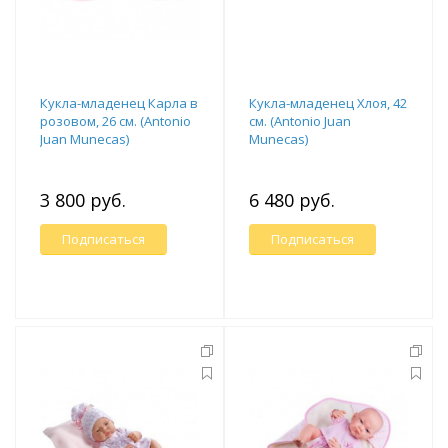
Кукла-младенец Карла в
Кукла-младенец Хлоя, 42
розовом, 26 см. (Antonio
см. (Antonio Juan
Juan Munecas)
Munecas)
3 800 руб.
6 480 руб.
Подписаться
Подписаться