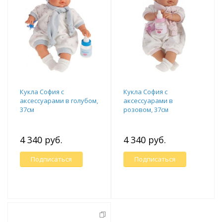
Кукла София с
Кукла София c
аксессуарами в голубом,
аксессуарами в
37см
розовом, 37см
4 340 руб.
4 340 руб.
Подписаться
Подписаться