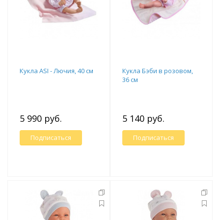
Кукла ASI - Лючия, 40 см
Кукла Бэби в розовом,
36 см
5 990 руб.
5 140 руб.
Подписаться
Подписаться