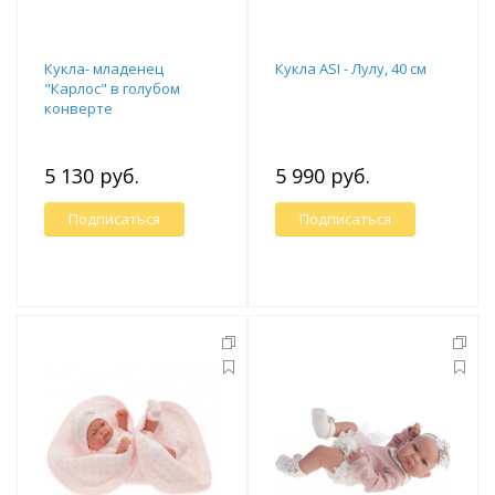
Кукла- младенец
Кукла ASI - Лулу, 40 см
"Карлос" в голубом
конверте
5 130 руб.
5 990 руб.
Подписаться
Подписаться