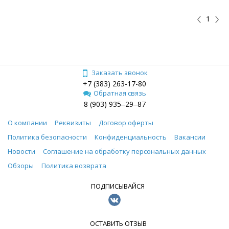
1
Заказать звонок
+7 (383) 263-17-80
Обратная связь
8 (903) 935‒29‒87
О компании
Реквизиты
Договор оферты
Политика безопасности
Конфиденциальность
Вакансии
Новости
Соглашение на обработку персональных данных
Обзоры
Политика возврата
ПОДПИСЫВАЙСЯ
ОСТАВИТЬ ОТЗЫВ