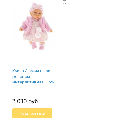
Кукла Азалия в ярко-
розовом
интерактивная, 27см
3 030 руб.
Подписаться