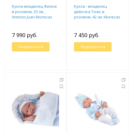
Кукла-младенец Фиона
Кукла - младенец
в розовом, 33 см.,
девочка Тони, в
Antonio Juan Munecas
розовом, 42 см. Munecas
Antonio Juan
7 990 руб.
7 450 руб.
Подписаться
Подписаться