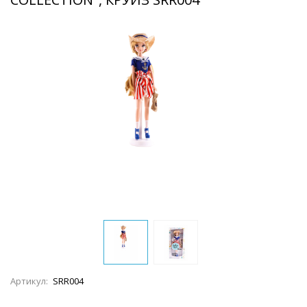
Артикул:
SRR004