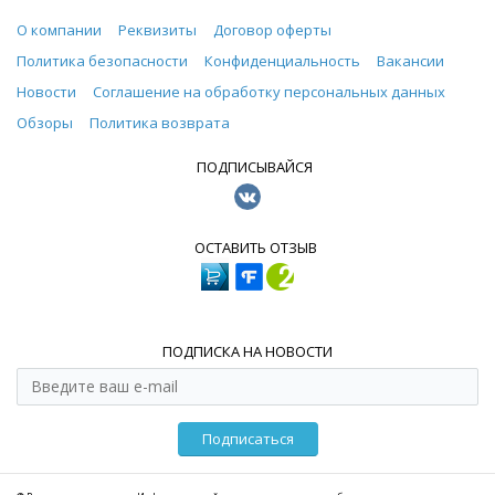
О компании
Реквизиты
Договор оферты
Политика безопасности
Конфиденциальность
Вакансии
Новости
Соглашение на обработку персональных данных
Обзоры
Политика возврата
ПОДПИСЫВАЙСЯ
ОСТАВИТЬ ОТЗЫВ
ПОДПИСКА НА НОВОСТИ
Подписаться