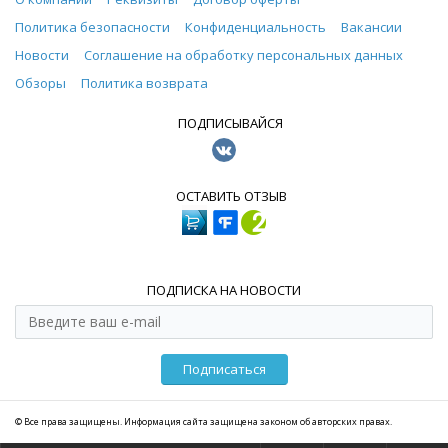
Политика безопасности
Конфиденциальность
Вакансии
Новости
Соглашение на обработку персональных данных
Обзоры
Политика возврата
ПОДПИСЫВАЙСЯ
ОСТАВИТЬ ОТЗЫВ
ПОДПИСКА НА НОВОСТИ
Подписаться
© Все права защищены. Информация сайта защищена законом об авторских правах.