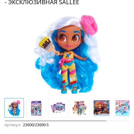
- ЭКСКЛЮЗИВНАЯ SALLEE
Артикул:
23600/23690-5