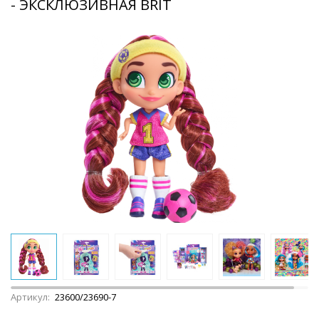
- ЭКСКЛЮЗИВНАЯ BRIT
Артикул:
23600/23690-7