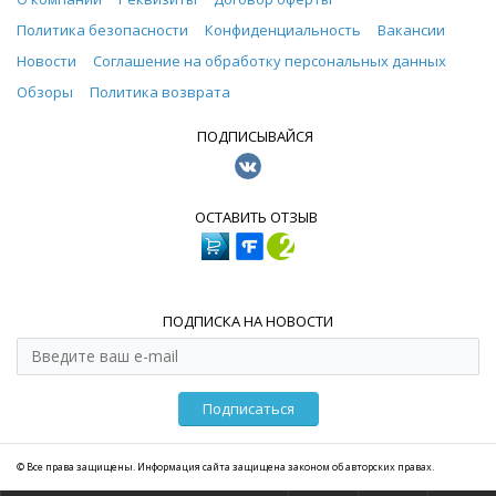
Политика безопасности
Конфиденциальность
Вакансии
Новости
Соглашение на обработку персональных данных
Обзоры
Политика возврата
ПОДПИСЫВАЙСЯ
ОСТАВИТЬ ОТЗЫВ
ПОДПИСКА НА НОВОСТИ
Подписаться
© Все права защищены. Информация сайта защищена законом об авторских правах.