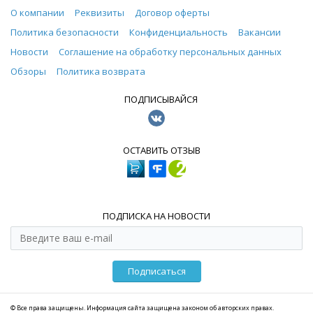
О компании
Реквизиты
Договор оферты
Политика безопасности
Конфиденциальность
Вакансии
Новости
Соглашение на обработку персональных данных
Обзоры
Политика возврата
ПОДПИСЫВАЙСЯ
ОСТАВИТЬ ОТЗЫВ
ПОДПИСКА НА НОВОСТИ
Подписаться
© Все права защищены. Информация сайта защищена законом об авторских правах.