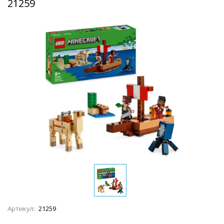
21259
Артикул:
21259