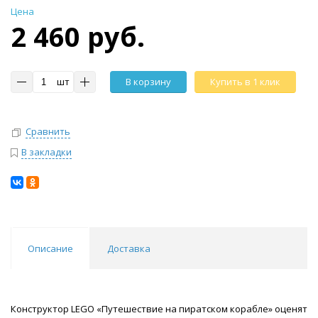
Цена
2 460 руб.
шт
В корзину
Купить в 1 клик
Сравнить
В закладки
Описание
Доставка
Конструктор LEGO «Путешествие на пиратском корабле» оценят