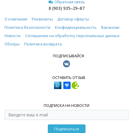
Обратная связь
8 (903) 935‒29‒87
О компании
Реквизиты
Договор оферты
Политика безопасности
Конфиденциальность
Вакансии
Новости
Соглашение на обработку персональных данных
Обзоры
Политика возврата
ПОДПИСЫВАЙСЯ
ОСТАВИТЬ ОТЗЫВ
ПОДПИСКА НА НОВОСТИ
Подписаться