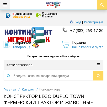
Вход
|
Регистрация
+7 (383) 263-17-80
Избранное
Корзина
Товаров (
0
)
Ваша корзина пуста
Интернет-магазин игрушек в Новосибирске
Каталог товаров
Главная
/
Каталог
/
Конструкторы
КОНСТРУКТОР LEGO DUPLO TOWN
ФЕРМЕРСКИЙ ТРАКТОР И ЖИВОТНЫЕ