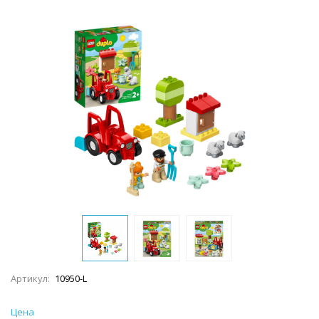
Артикул:
10950-L
Цена