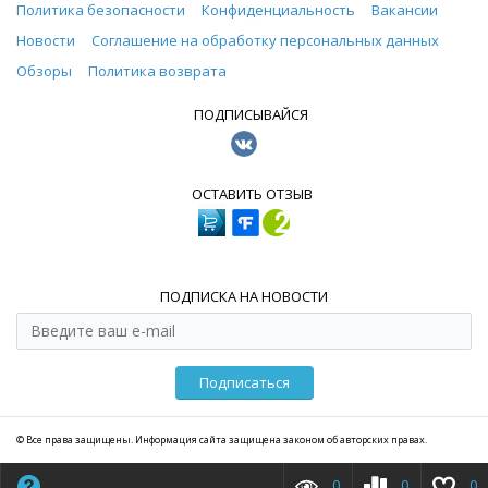
Политика безопасности
Конфиденциальность
Вакансии
Новости
Соглашение на обработку персональных данных
Обзоры
Политика возврата
ПОДПИСЫВАЙСЯ
ОСТАВИТЬ ОТЗЫВ
ПОДПИСКА НА НОВОСТИ
Подписаться
© Все права защищены. Информация сайта защищена законом об авторских правах.
0
0
0