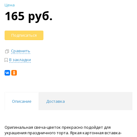
Цена
165 руб.
Подписаться
Сравнить
В закладки
Описание
Доставка
Оригинальная свеча-цветок прекрасно подойдет для
украшения праздничного торта. Яркая картонная вставка-