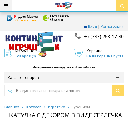
Вход
|
Регистрация
+7 (383) 263-17-80
Избранное
Корзина
Товаров (
0
)
Ваша корзина пуста
Интернет-магазин игрушек в Новосибирске
Каталог товаров
Главная
/
Каталог
/
Игротека
/
Сувениры
ШКАТУЛКА С ДЕКОРОМ В ВИДЕ СЕРДЕЧКА