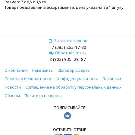
Размер: 7 х 6,5 х 3,5 см.
Товар представлен в ассортименте, цена указана за 1 штуку.
Заказать звонок
+7 (383) 263-17-80
Обратная связь
8 (903) 935‒29‒87
О компании
Реквизиты
Договор оферты
Политика безопасности
Конфиденциальность
Вакансии
Новости
Соглашение на обработку персональных данных
Обзоры
Политика возврата
ПОДПИСЫВАЙСЯ
ОСТАВИТЬ ОТЗЫВ