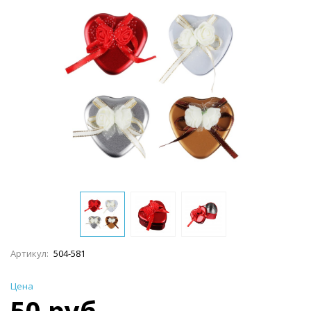
Артикул:
504-581
Цена
50 руб.