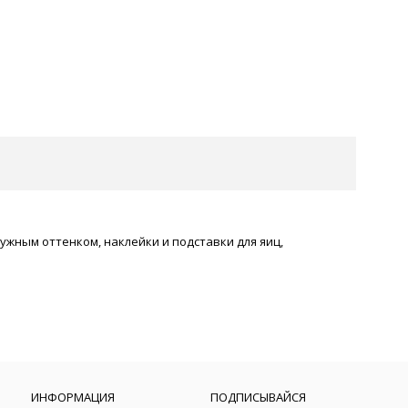
ужным оттенком, наклейки и подставки для яиц,
ИНФОРМАЦИЯ
ПОДПИСЫВАЙСЯ