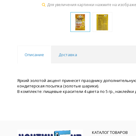
Для увеличения картинки нажмите на изображ
Описание
Доставка
Яркий золотой акцент принесет празднику дополнительную 
кондитерская посыпка (золотые шарики).
В комплекте: пищевые красители 4 цвета по 5 гр., наклейки дл
КАТАЛОГ ТОВАРОВ