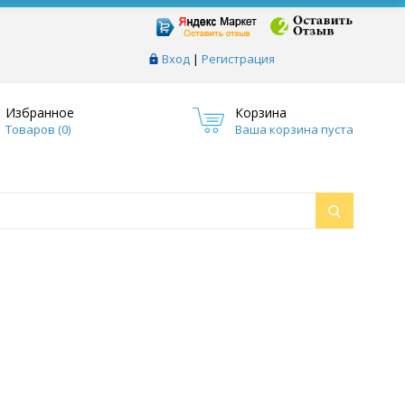
Вход
|
Регистрация
Избранное
Корзина
Товаров (
0
)
Ваша корзина пуста