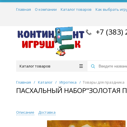
Главная
О компании
Каталог товаров
Как выбрать игр
+7 (383) 
Каталог товаров
Главная
/
Каталог
/
Игротека
/
Товары для праздника
ПАСХАЛЬНЫЙ НАБОР"ЗОЛОТАЯ ПА
Описание
Доставка