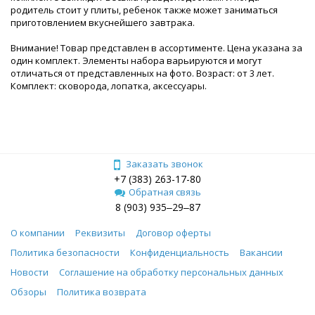
родитель стоит у плиты, ребенок также может заниматься
приготовлением вкуснейшего завтрака.
Внимание! Товар представлен в ассортименте. Цена указана за
один комплект. Элементы набора варьируются и могут
отличаться от представленных на фото. Возраст: от 3 лет.
Комплект: сковорода, лопатка, аксессуары.
Заказать звонок
+7 (383) 263-17-80
Обратная связь
8 (903) 935‒29‒87
О компании
Реквизиты
Договор оферты
Политика безопасности
Конфиденциальность
Вакансии
Новости
Соглашение на обработку персональных данных
Обзоры
Политика возврата