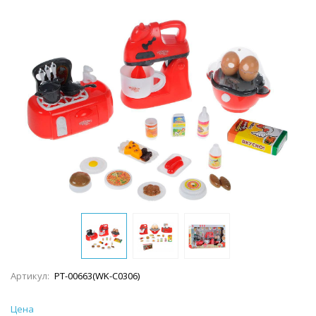
Артикул:
PT-00663(WK-C0306)
Цена