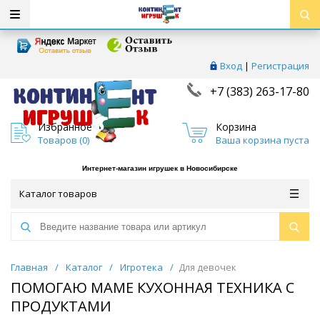
Вход
|
Регистрация
+7 (383) 263-17-80
Избранное
Корзина
Товаров (
0
)
Ваша корзина пуста
Интернет-магазин игрушек в Новосибирске
Каталог товаров
Главная
/
Каталог
/
Игротека
/
Для девочек
ПОМОГАЮ МАМЕ КУХОННАЯ ТЕХНИКА С
ПРОДУКТАМИ