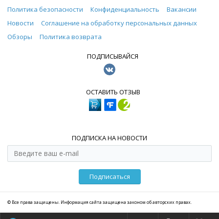
Политика безопасности
Конфиденциальность
Вакансии
Новости
Соглашение на обработку персональных данных
Обзоры
Политика возврата
ПОДПИСЫВАЙСЯ
ОСТАВИТЬ ОТЗЫВ
ПОДПИСКА НА НОВОСТИ
Подписаться
© Все права защищены. Информация сайта защищена законом об авторских правах.