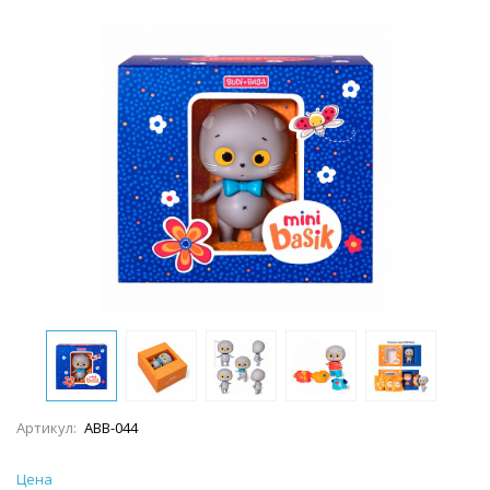
Артикул:
АВВ-044
Цена