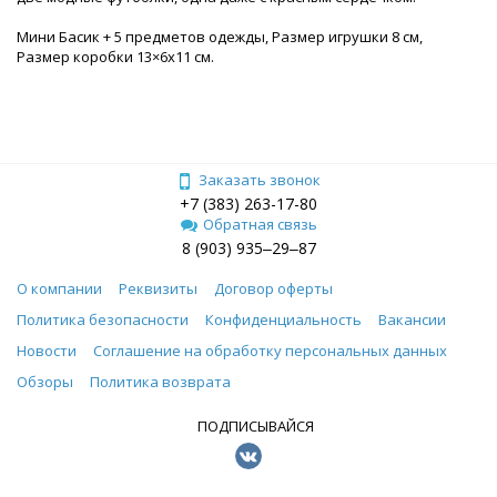
Мини Басик + 5 предметов одежды, Размер игрушки 8 см,
Размер коробки 13×6х11 см.
Заказать звонок
+7 (383) 263-17-80
Обратная связь
8 (903) 935‒29‒87
О компании
Реквизиты
Договор оферты
Политика безопасности
Конфиденциальность
Вакансии
Новости
Соглашение на обработку персональных данных
Обзоры
Политика возврата
ПОДПИСЫВАЙСЯ