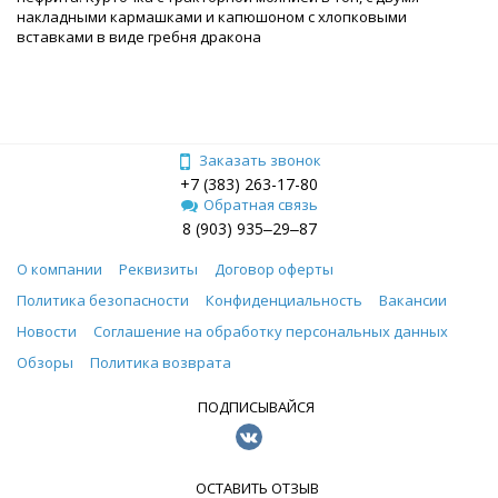
накладными кармашками и капюшоном с хлопковыми
вставками в виде гребня дракона
Заказать звонок
+7 (383) 263-17-80
Обратная связь
8 (903) 935‒29‒87
О компании
Реквизиты
Договор оферты
Политика безопасности
Конфиденциальность
Вакансии
Новости
Соглашение на обработку персональных данных
Обзоры
Политика возврата
ПОДПИСЫВАЙСЯ
ОСТАВИТЬ ОТЗЫВ