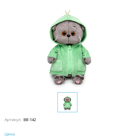
Артикул:
BB-142
Цена